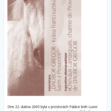
Dne 22. dubna 2005 byla v prostorách Paláce knih Luxor