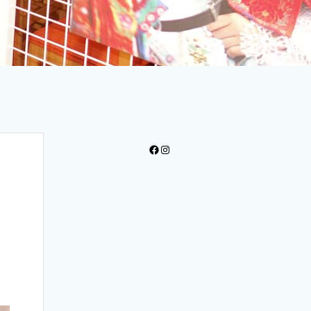
Facebook
Instagram